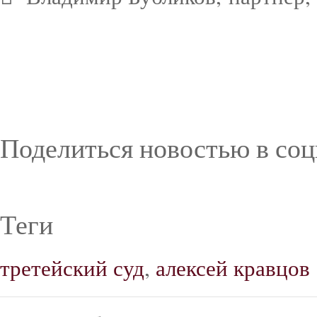
Поделиться новостью в соц
Теги
третейский суд
,
алексей кравцов