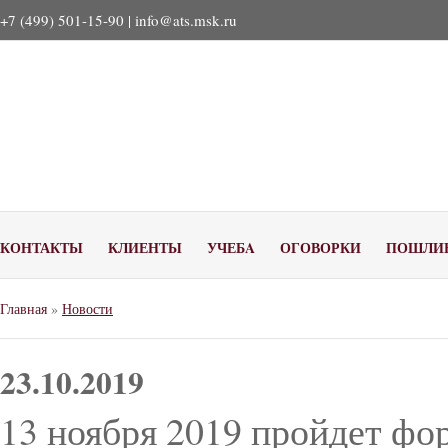
+7 (499) 501-15-90 |
info@ats.msk.ru
КОНТАКТЫ
КЛИЕНТЫ
УЧЕБA
ОГОВОРКИ
ПОШЛИ
Главная
»
Новости
23.10.2019
13 ноября 2019 пройдет ф