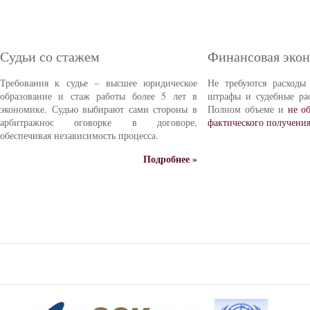
Судьи со стажем
Финансовая эко
Требования к судье – высшее юридическое
Не требуются расходы
образование и стаж работы более 5 лет в
штрафы и судебные ра
экономике. Судью выбирают сами стороны в
Полном объеме и
не о
арбитражнос оговорке в договоре,
фактического получени
обеспечивая независимость процесса.
Подробнее »