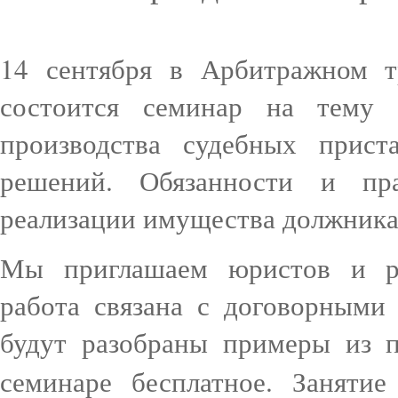
14 сентября в Арбитражном т
состоится семинар на тему 
производства судебных прис
решений. Обязанности и пр
реализации имущества должника
Мы приглашаем юристов и ру
работа связана с договорными
будут разобраны примеры из п
семинаре бесплатное. Заняти