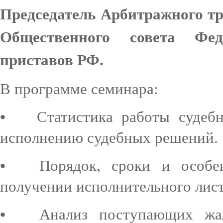
Председатель Арбитражного тр
Общественного совета Фе
приставов РФ.
В программе семинара:
•
Статистика работы судебн
исполнению судебных решений.
•
Порядок, сроки и особе
получении исполнительного лис
•
Анализ поступающих жа