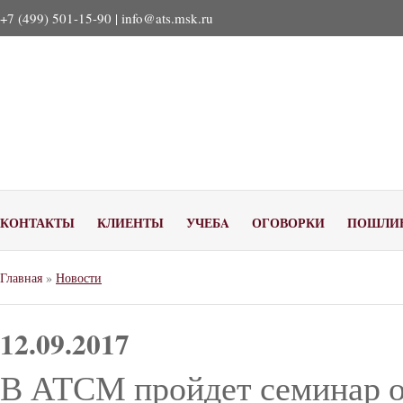
+7 (499) 501-15-90 |
info@ats.msk.ru
КОНТАКТЫ
КЛИЕНТЫ
УЧЕБA
ОГОВОРКИ
ПОШЛИ
Главная
»
Новости
12.09.2017
В АТСМ пройдет семинар о