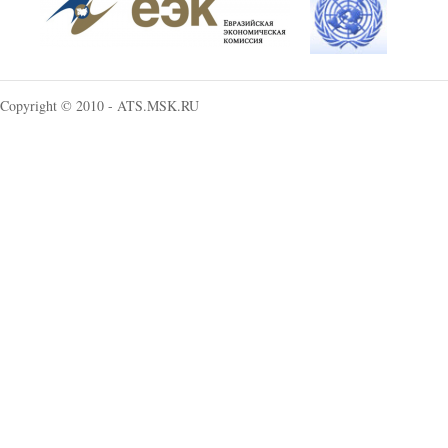
Copyright © 2010 - ATS.MSK.RU