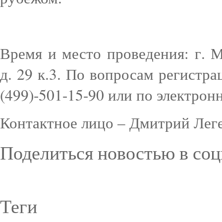
Время и место проведения: г. 
д. 29 к.3. По вопросам регистр
(499)-501-15-90 или по электронн
Контактное лицо – Дмитрий Леге
Поделиться новостью в соц
Теги