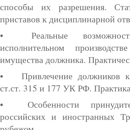
способы их разрешения. Ста
приставов к дисциплинарной от
•
Реальные возможно
исполнительном производст
имущества должника. Практичес
•
Привлечение должников к
ст.ст. 315 и 177 УК РФ. Практик
•
Особенности принудит
российских и иностранных Тр
рубежом.