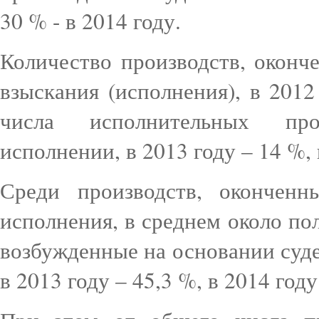
30 % - в 2014 году.
Количество производств, оконч
взыскания (исполнения), в 201
числа исполнительных про
исполнении, в 2013 году – 14 %, 
Среди производств, окончен
исполнения, в среднем около по
возбужденные на основании суде
в 2013 году – 45,3 %, в 2014 году