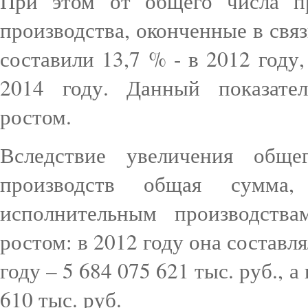
При этом от общего числа п
производства, оконченные в свя
составили 13,7 % - в 2012 году,
2014 году. Данный показател
ростом.
Вследствие увеличения обще
производств общая сумма
исполнительным производства
ростом: в 2012 году она составля
году – 5 684 075 621 тыс. руб., а
610 тыс. руб.