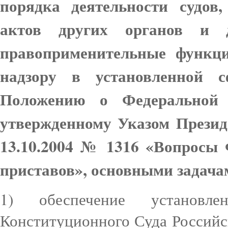
порядка деятельности судов
актов других органов и 
правоприменительные функц
надзору в установленной с
Положению о Федеральной 
утвержденному Указом Презид
13.10.2004 № 1316 «Вопросы
приставов», основными задач
1) обеспечение установле
Конституционного Суда Российс