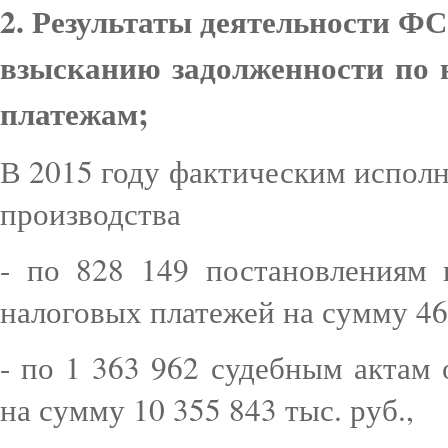
2. Результаты деятельности Ф
взысканию задолженности по 
платежам;
В 2015 году фактическим испол
производства
- по 828 149 постановлениям 
налоговых платежей на сумму 46 
- по 1 363 962 судебным актам
на сумму 10 355 843 тыс. руб.,