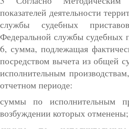
3 Согласно Методическим 
показателей деятельности терр
службы судебных приставо
Федеральной службы судебных пр
6, сумма, подлежащая фактичес
посредством вычета из общей 
исполнительным производствам
отчетном периоде:
суммы по исполнительным пр
возбуждении которых отменены;