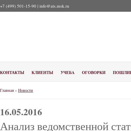
+7 (499) 501-15-90 |
info@ats.msk.ru
КОНТАКТЫ
КЛИЕНТЫ
УЧЕБA
ОГОВОРКИ
ПОШЛИ
Главная
»
Новости
16.05.2016
Анализ ведомственной стат