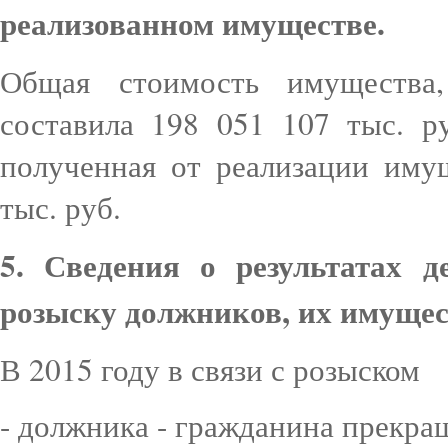
реализованном имуществе.
Общая стоимость имущества,
составила 198 051 107 тыс. р
полученная от реализации иму
тыс. руб.
5. Сведения о результатах 
розыску должников, их имущест
В 2015 году в связи с розыском
- должника - гражданина прекра