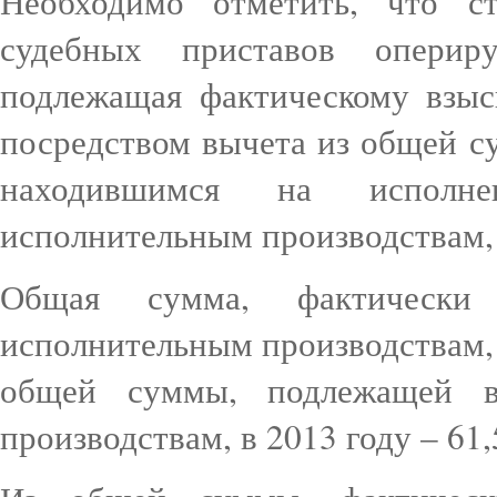
Необходимо отметить, что с
судебных приставов оперир
подлежащая фактическому взыс
посредством вычета из общей 
находившимся на исполн
исполнительным производствам, 
Общая сумма, фактически
исполнительным производствам, 
общей суммы, подлежащей в
производствам, в 2013 году – 61,