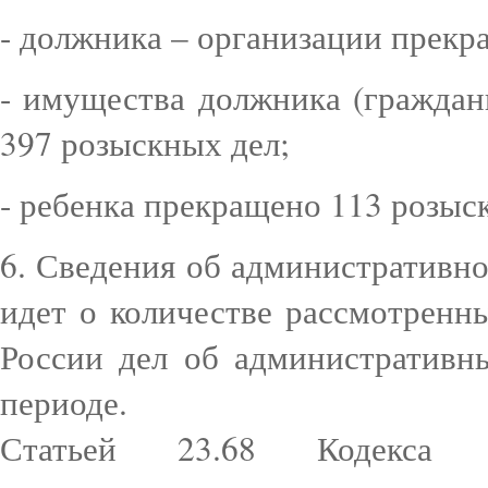
- должника – организации прекр
- имущества должника (граждан
397 розыскных дел;
- ребенка прекращено 113 розыс
6. Сведения об административн
идет о количестве рассмотре
России дел об административн
периоде.
Статьей 23.68 Кодекса 