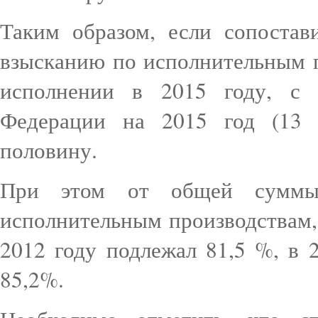
Таким образом, если сопоста
взысканию по исполнительным 
исполнении в 2015 году, с 
Федерации на 2015 год (13 т
половину.
При этом от общей суммы
исполнительным производствам,
2012 году подлежал 81,5 %, в 
85,2%.