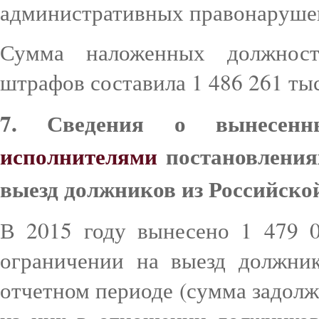
административных правонаруше
Сумма наложенных должно
штрафов составила 1 486 261 тыс
7. Сведения о вынесен
исполнителями
постановления
выезд должников из Российск
В 2015 году вынесено 1 479 
ограничении на выезд должни
отчетном периоде (сумма задолже