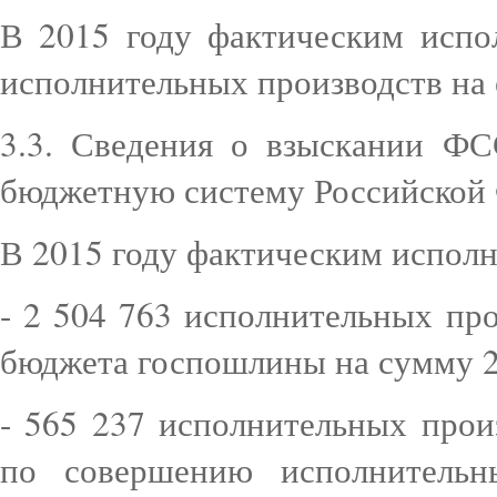
В 2015 году фактическим испо
исполнительных производств на 
3.3. Сведения о взыскании Ф
бюджетную систему Российской
В 2015 году фактическим испол
- 2 504 763 исполнительных пр
бюджета госпошлины на сумму 2 
- 565 237 исполнительных прои
по совершению исполнительны