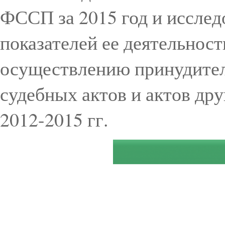
ФССП за 2015 год и исслед
показателей ее деятельност
осуществлению принудител
судебных актов и актов дру
2012-2015 гг.