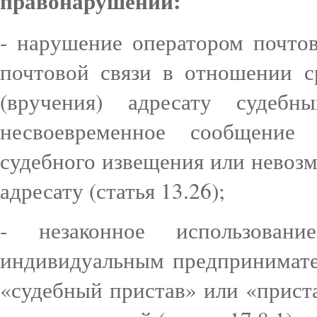
правонарушений:
- нарушение оператором почтов
почтовой связи в отношении с
(вручения) адресату судеб
несвоевременное сообщение
судебного извещения или невозм
адресату (статья 13.26);
- незаконное использова
индивидуальным предпринимате
«судебный пристав» или «прист