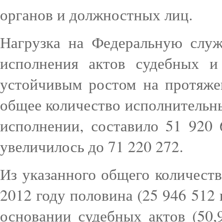
органов и должностных лиц.
Нагрузка на Федеральную служ
исполнения актов судебных и
устойчивым ростом на протяже
общее количество исполнительн
исполнении, составило 51 920 
увеличилось до 71 220 272.
Из указанного общего количест
2012 году половина (25 946 512
основании судебных актов (50,