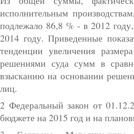
Из общей суммы, фактичес
исполнительным производствам
подлежало 86,8 % - в 2012 году,
2014 году. Приведенные показа
тенденции увеличения размер
решениями суда сумм в срав
взысканию на основании решен
лиц.
2 Федеральный закон от 01.12
бюджете на 2015 год и на планов