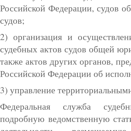
Российской Федерации, судов 
судов;
2) организация и осуществлен
судебных актов судов общей юр
также актов других органов, пр
Российской Федерации об испол
3) управление территориальным
Федеральная служба судебн
подробную ведомственную стат
деятельности, размещаем