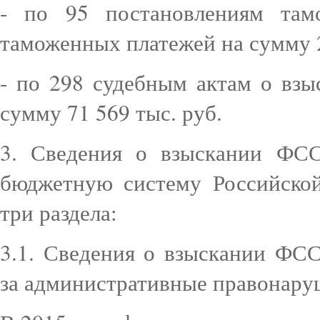
- по 95 постановлениям там
таможенных платежей на сумму 2
- по 298 судебным актам о вз
сумму 71 569 тыс. руб.
3. Сведения о взыскании ФС
бюджетную систему Российско
три раздела:
3.1. Сведения о взыскании ФС
за административные правонару