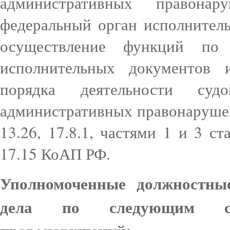
административных правонар
федеральный орган исполнител
осуществление функций по 
исполнительных документов 
порядка деятельности суд
административных правонаруше
13.26, 17.8.1, частями 1 и 3 ст
17.15 КоАП РФ.
Уполномоченные должностн
дела по следующим сос