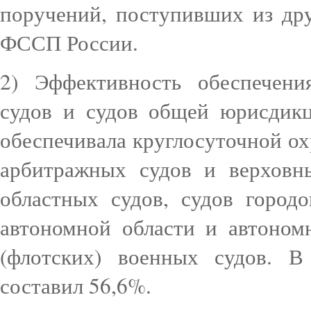
поручений, поступивших из др
ФССП России.
2) Эффективность обеспечен
судов и судов общей юрисдик
обеспечивала круглосуточной о
арбитражных судов и верховн
областных судов, судов городо
автономной области и автоном
(флотских) военных судов. В
составил 56,6%.