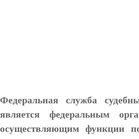
Федеральная служба судебн
является федеральным орга
осуществляющим функции по