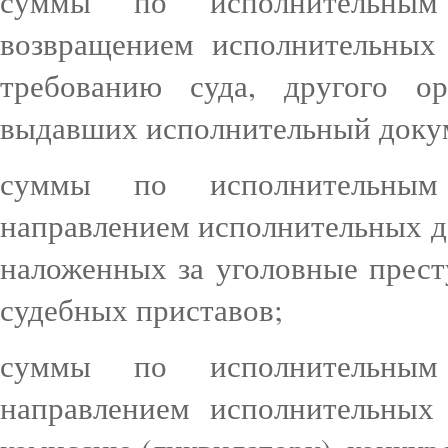
суммы по исполнительным 
возвращением исполнительных
требованию суда, другого о
выдавших исполнительный докум
суммы по исполнительным 
направлением исполнительных д
наложенных за уголовные прест
судебных приставов;
суммы по исполнительным 
направлением исполнительных