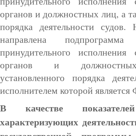
принудительного исполнения 
органов и должностных лиц, а т
порядка деятельности судов.
направлена подпрограмм
принудительного исполнения 
органов и должностн
установленного порядка деяте
исполнителем которой является
В качестве показателей
характеризующих деятельнос
государственной программы