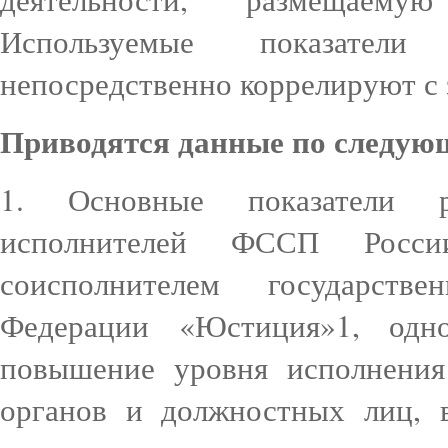
Используемые показатели 
непосредственно коррелируют с
Приводятся данные по следую
1. Основные показатели р
исполнителей ФССП Росс
соисполнителем государств
Федерации «Юстиция»1, одн
повышение уровня исполнения
органов и должностных лиц, 