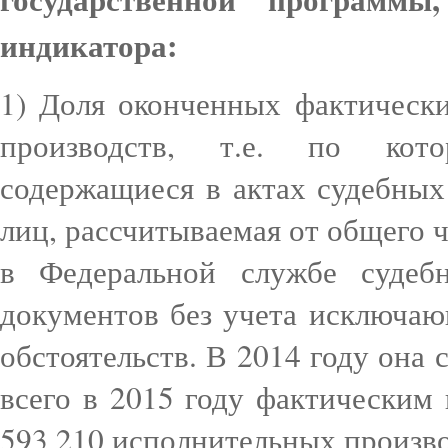
индикатора:
1) Доля оконченных фактическ
производств, т.е. по кот
содержащиеся в актах судебны
лиц, рассчитываемая от общего 
в Федеральной службе судеб
документов без учета исключа
обстоятельств. В 2014 году она 
всего в 2015 году фактическим
593 210 исполнительных произво