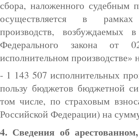
сбора, наложенного судебным п
осуществляется в рамках
производств, возбуждаемых 
Федерального закона от
исполнительном производстве» н
- 1 143 507 исполнительных пр
пользу бюджетов бюджетной си
том числе, по страховым взно
Российской Федерации) на сумму 
4. Сведения об арестованном