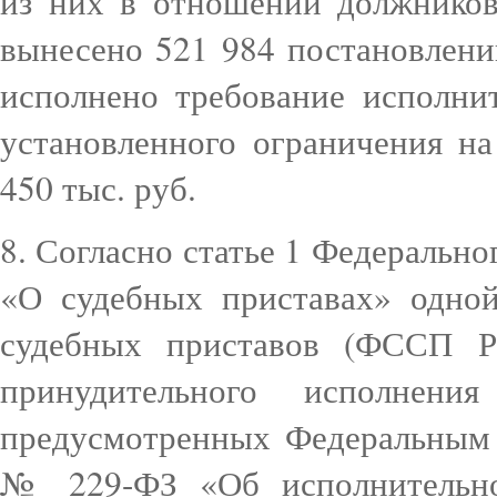
из них в отношении должников
вынесено 521 984 постановлени
исполнено требование исполнит
установленного ограничения н
450 тыс. руб.
8. Согласно статье 1 Федерально
«О судебных приставах» одно
судебных приставов (ФССП Ро
принудительного исполнен
предусмотренных Федеральным 
№ 229-ФЗ «Об исполнительно