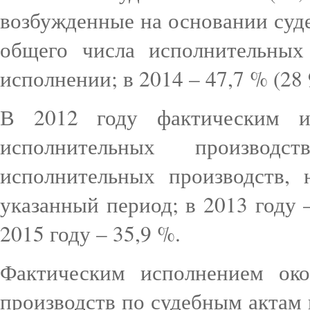
возбужденные на основании суде
общего числа исполнительных
исполнении; в 2014 – 47,7 % (28 
В 2012 году фактическим и
исполнительных производ
исполнительных производств,
указанный период; в 2013 году –
2015 году – 35,9 %.
Фактическим исполнением ок
производств по судебным актам в