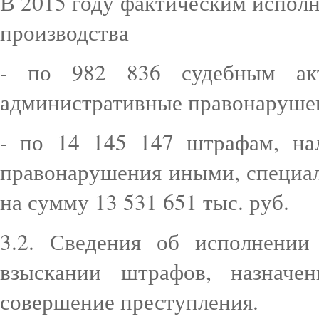
В 2015 году фактическим испол
производства
- по 982 836 судебным ак
административные правонарушени
- по 14 145 147 штрафам, на
правонарушения иными, специа
на сумму 13 531 651 тыс. руб.
3.2. Сведения об исполнении
взыскании штрафов, назначе
совершение преступления.