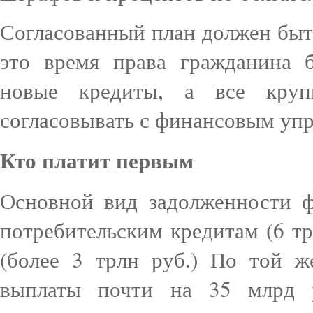
Согласованный план должен быть
это время права гражданина б
новые кредиты, а все кру
согласовывать с финансовым уп
Кто платит первым
Основной вид задолженности 
потребительским кредитам (6 т
(более 3 трлн руб.) По той ж
выплаты почти на 35 млрд р