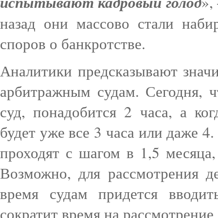
испытывают кадровый голод
»,
назад они массово стали наби
споров о банкротстве.
Аналитики предсказывают значи
арбитражным судам. Сегодня, 
суд, понадобится 2 часа, а ко
будет уже все 3 часа или даже 4
проходят с шагом в 1,5 месяца,
Возможно, для рассмотрения д
время судам придется вводит
сократит время на рассмотрение 