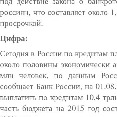
под действие закона о банкрот
россиян, что составляет около 
просрочкой.
Цифра:
Сегодня в России по кредитам п
около половины экономически а
млн человек, по данным Росс
сообщает Банк России, на 01.08
выплатить по кредитам 10,4 трл
часть бюджета на 2015 год сос