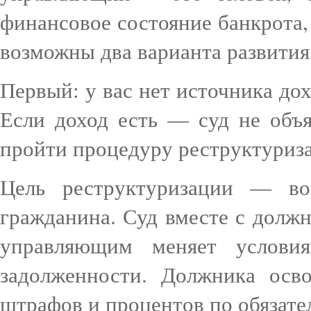
финансовое состояние банкрота,
возможны два варианта развития
Первый: у вас нет источника дох
Если доход есть — суд не объ
пройти процедуру реструктуриза
Цель реструктуризации — вос
гражданина. Суд вместе с долж
управляющим меняет услови
задолженности. Должника осв
штрафов и процентов по обязате