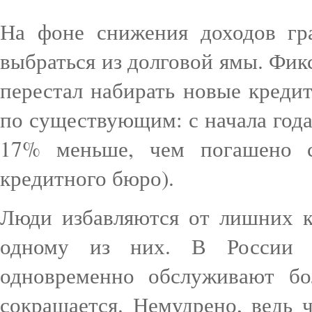
На фоне снижения доходов гр
выбраться из долговой ямы. Фик
перестал набирать новые креди
по существующим: с начала год
17% меньше, чем погашено с
кредитного бюро).
Люди избавляются от лишних к
одному из них. В России 
одновременно обслуживают бо
сокращается. Немудрено, ведь 