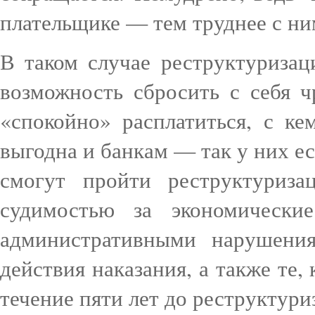
плательщике — тем труднее с ни
В таком случае реструктуризац
возможность сбросить с себя 
«спокойно» расплатиться, с к
выгодна и банкам — так у них ес
смогут пройти реструктуриз
судимостью за экономически
административными нарушени
действия наказания, а также те,
течение пяти лет до реструктури