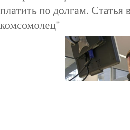
платить по долгам. Статья 
комсомолец"