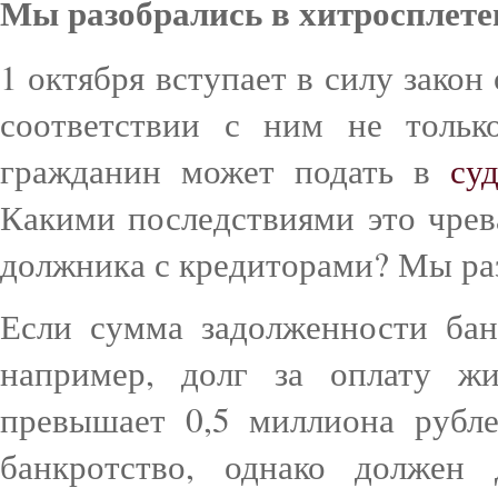
Мы разобрались в хитросплете
1 октября вступает в силу закон
соответствии с ним не тольк
гражданин может подать в
су
Какими последствиями это чрев
должника с кредиторами? Мы ра
Если сумма задолженности бан
например, долг за оплату ж
превышает 0,5 миллиона рубле
банкротство, однако должен 