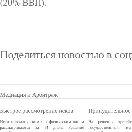
(20% ВВП).
Поделиться новостью в соц
Медиация и Арбитраж
Быстрое рассмотрение исков
Принудительное
Иски к юридическим и к физическим лицам
На решения третейс
рассматриваются за 14 дней. Решение
государственный ис