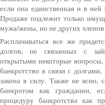
если она единственная и в ней
Продаже подлежит только имуще
мужа/жены, но не других членов
Расплачиваться все же придет
долгов, не связанных с за
открытыми некоторые вопросы, 
банкротство в связи с долгами,
закона в силу. Также не ясно, 
банкротом как гражданин, е
процедуру банкротства как пр