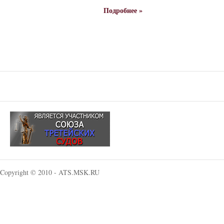
Подробнее »
Copyright © 2010 - ATS.MSK.RU