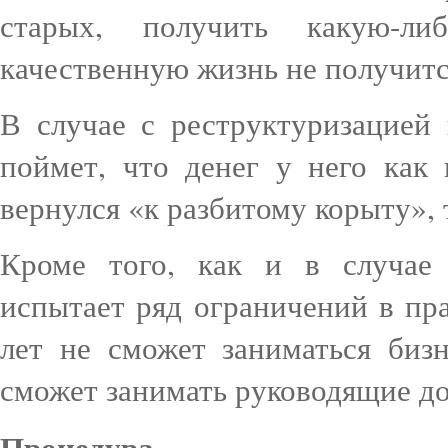
старых, получить какую-л
качественную жизнь не получитс
В случае с реструктуризацией
поймет, что денег у него как 
вернулся «к разбитому корыту», 
Кроме того, как и в случае 
испытает ряд ограничений в пр
лет не сможет заниматься биз
сможет занимать руководящие д
Процедура