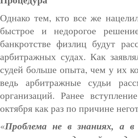
Однако тем, кто все же нацелил
быстрое и недорогое решени
банкротстве физлиц будут рас
арбитражных судах. Как заявля
судей больше опыта, чем у их к
ведь арбитражные судьи расс
организаций. Ранее вступлени
октября как раз по причине него
Проблема не в знаниях, а 
«