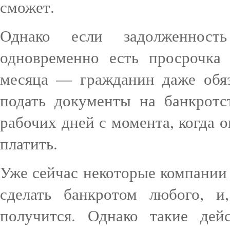
сможет.
Однако если задолженнос
одновременно есть просрочка
месяца — гражданин даже обя
подать документы на банкротс
рабочих дней с момента, когда 
платить.
Уже сейчас некоторые компании
сделать банкротом любого, и
получится. Однако такие дей