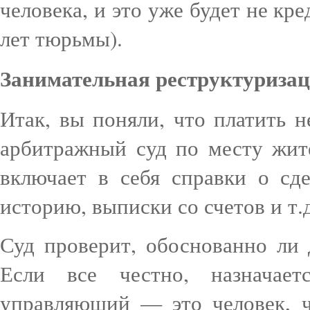
человека, и это уже будет не кре
лет тюрьмы).
Занимательная реструктуриза
Итак, вы поняли, что платить 
арбитражный суд по месту жит
включает в себя справки о сд
историю, выписки со счетов и т.д
Суд проверит, обоснованно ли 
Если все честно, назначает
управляющий — это человек, ч