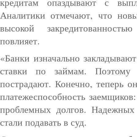
кредитам опаздывают с вып
Аналитики отмечают, что нов
высокой закредитованность
повлияет.
«Банки изначально закладывают
ставки по займам. Поэтому
пострадают. Конечно, теперь о
платежеспособность заемщиков:
проблемных долгов. Надежных
стали подавать в суд.