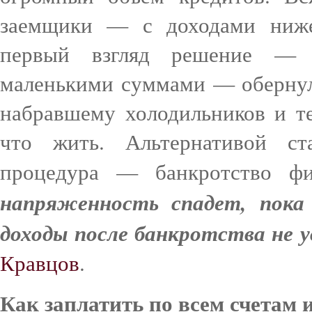
заемщики — с доходами ниже
первый взгляд решение — 
маленькими суммами — обернул
набравшему холодильников и те
что жить. Альтернативой ст
процедура — банкротство фи
напряженность спадет, пока
доходы после банкротства не 
Кравцов
.
Как заплатить по всем счетам и