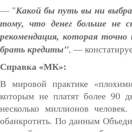
Какой бы путь вы ни выбрал
— "
тому, что денег больше не 
рекомендация, которая точно
брать кредиты"
, — констатируе
Справка «МК»:
В мировой практике «плохими
которым не платят более 90 д
несколько миллионов человек.
обанкротить. По данным Объеди