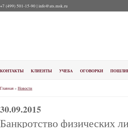
+7 (499) 501-15-90 |
info@ats.msk.ru
КОНТАКТЫ
КЛИЕНТЫ
УЧЕБA
ОГОВОРКИ
ПОШЛИ
Главная
»
Новости
30.09.2015
Банкротство физических ли