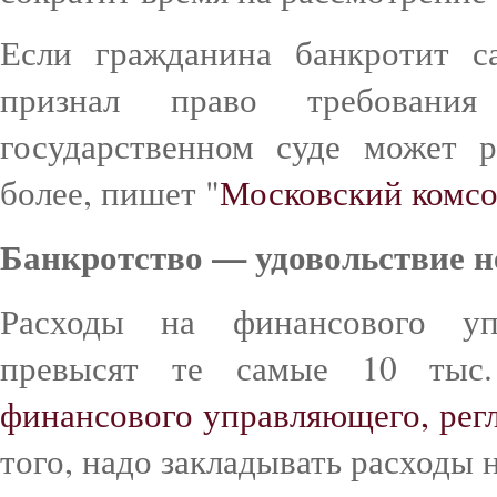
Если гражданина банкротит с
признал право требовани
государственном суде может 
более, пишет "
Московский комс
Банкротство — удовольствие н
Расходы на финансового уп
превысят те самые 10 тыс.
финансового управляющего, рег
того, надо закладывать расходы н