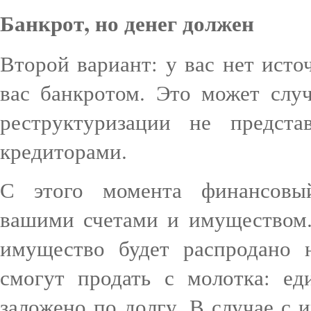
Банкрот, но денег должен
Второй вариант: у вас нет исто
вас банкротом. Это может случ
реструктуризации не предст
кредиторами.
С этого момента финансовы
вашими счетами и имуществом.
имущество будет распродано 
смогут продать с молотка: ед
заложено по долгу. В случае с 