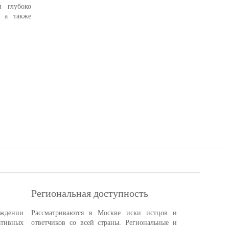
 глубоко
, а также
Региональная доступность
ждении
Рассматриваются в Москве иски истцов и
тивных
ответчиков со всей страны. Региональные и