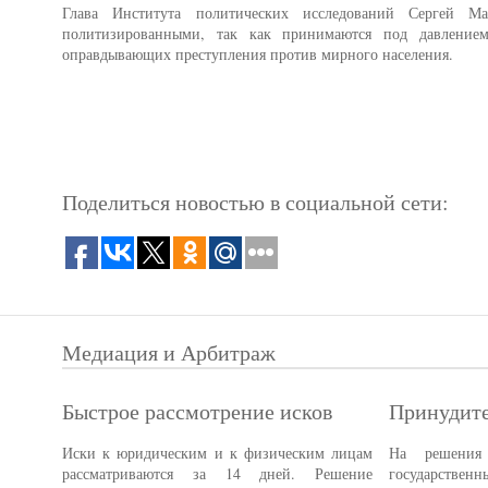
Глава Института политических исследований Сергей М
политизированными, так как принимаются под давлением
оправдывающих преступления против мирного населения.
Поделиться новостью в социальной сети:
Медиация и Арбитраж
Быстрое рассмотрение исков
Принудите
Иски к юридическим и к физическим лицам
На решения 
рассматриваются за 14 дней. Решение
государстве