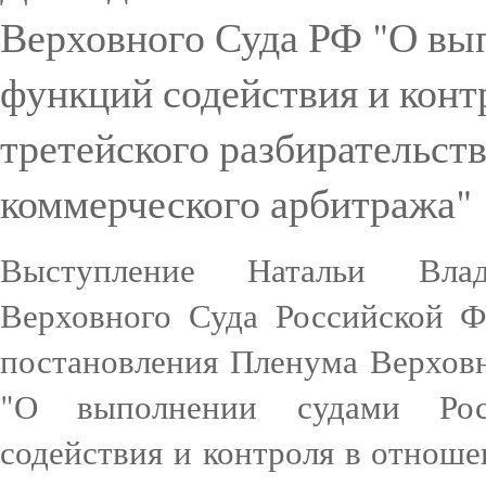
Верховного Суда РФ "О вы
функций содействия и конт
третейского разбирательст
коммерческого арбитража"
Выступление Натальи Вла
Верховного Суда Российской Ф
постановления Пленума Верхов
"О выполнении судами Рос
содействия и контроля в отноше