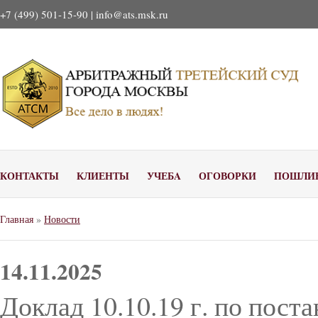
+7 (499) 501-15-90 |
info@ats.msk.ru
КОНТАКТЫ
КЛИЕНТЫ
УЧЕБA
ОГОВОРКИ
ПОШЛИ
Главная
»
Новости
14.11.2025
Доклад 10.10.19 г. по пос