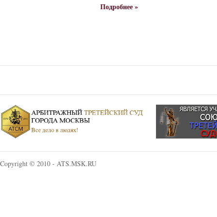
Подробнее »
Copyright © 2010 - ATS.MSK.RU