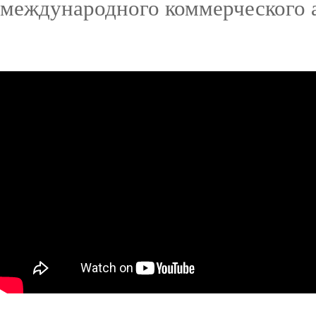
международного коммерческого 