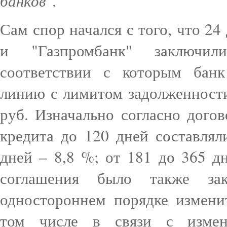
банков
".
Сам спор начался с того, что 24
и "Газпромбанк" заключил
соответствии с которым бан
линию с лимитом задолженности
руб. Изначально согласно дого
кредита до 120 дней составлял
дней – 8,8 %; от 181 до 365 дн
соглашения было также за
одностороннем порядке измени
том числе в связи с измен