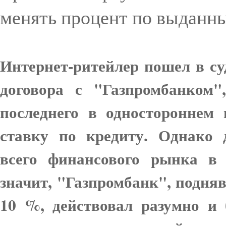
менять процент по выданн
Интернет-ритейлер пошел в су
договора с "Газпромбанком"
последнего в одностороннем
ставку по кредиту. Однако 
всего финансового рынка в 
значит, "Газпромбанк", подняв
10 %, действовал разумно и 