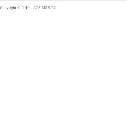
Copyright © 2010 - ATS.MSK.RU