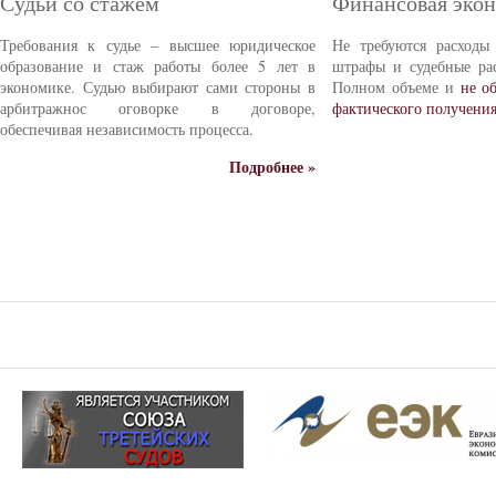
Судьи со стажем
Финансовая эко
Требования к судье – высшее юридическое
Не требуются расходы
образование и стаж работы более 5 лет в
штрафы и судебные ра
экономике. Судью выбирают сами стороны в
Полном объеме и
не о
арбитражнос оговорке в договоре,
фактического получени
обеспечивая независимость процесса.
Подробнее »