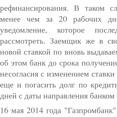
рефинансирования. В таком с
менее чем за 20 рабочих дн
уведомление, которое после
рассмотреть. Заемщик же в св
новой ставкой по вновь выдава
об этом банк до срока получения
несогласия с изменением ставки
еще и погасить долг по кредит
дней с даты направления банком
16 мая 2014 года "Газпромбанк