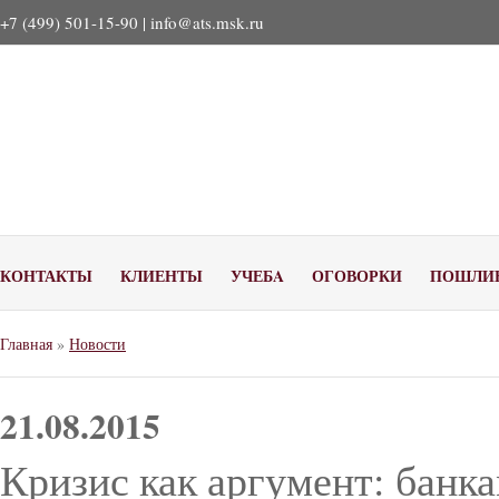
+7 (499) 501-15-90 |
info@ats.msk.ru
КОНТАКТЫ
КЛИЕНТЫ
УЧЕБA
ОГОВОРКИ
ПОШЛИ
Главная
»
Новости
21.08.2015
Кризис как аргумент: банк