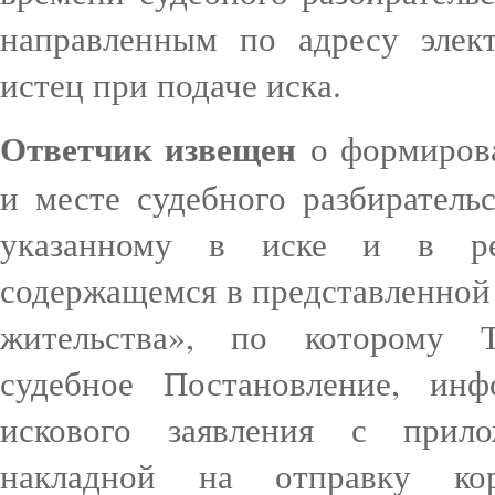
направленным по адресу элек
истец при подаче иска.
Ответчик извещен
о формирова
и месте судебного разбиратель
указанному в иске и в ре
содержащемся в представленной 
жительства», по которому 
судебное Постановление, ин
искового заявления с прило
накладной на отправку кор