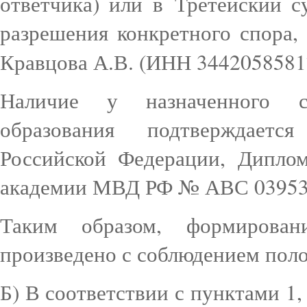
ответчика) или в
Третейский с
разрешения конкретного спора,
Кравцова А.В. (ИНН 3442058581
Наличие у назначенного с
образования подтверждает
Российской Федерации, Дипло
академии МВД РФ № АВС 03953
Таким образом, формирован
произведено с соблюдением пол
Б) В соответствии с пунктами 1,