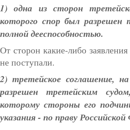
1) одна из сторон третейск
которого спор был разрешен 
полной дееспособностью.
От сторон какие-либо заявлени
не поступали.
2) третейское соглашение, н
разрешен третейским судом
которому стороны его подчин
указания - по праву Российской