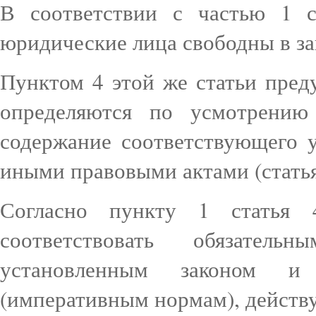
В соответствии с частью 1 
юридические лица свободны в за
Пунктом 4 этой же статьи пред
определяются по усмотрению 
содержание соответствующего 
иными правовыми актами (статья
Согласно пункту 1 статья
соответствовать обязател
установленным законом 
(императивным нормам), действ