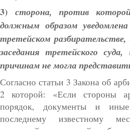
3)
сторона, против которо
должным образом уведомлена
третейском разбирательстве, 
заседания третейского суда
причинам не могла представить
Согласно статьи 3 Закона об арб
2 которой: «Если стороны а
порядок, документы и иные
последнему известному мес