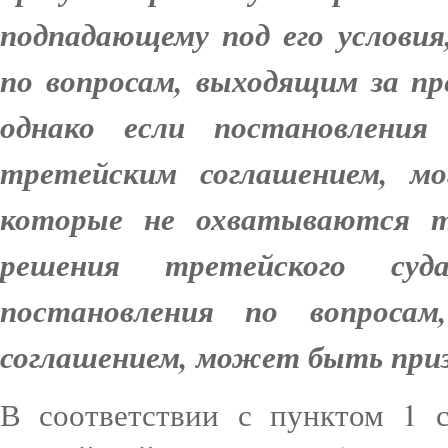
подпадающему под его услови
по вопросам, выходящим за пр
однако если постановления
третейским соглашением, м
которые не охватываются т
решения третейского су
постановления по вопроса
соглашением, может быть призн
В соответствии с пунктом 1 с