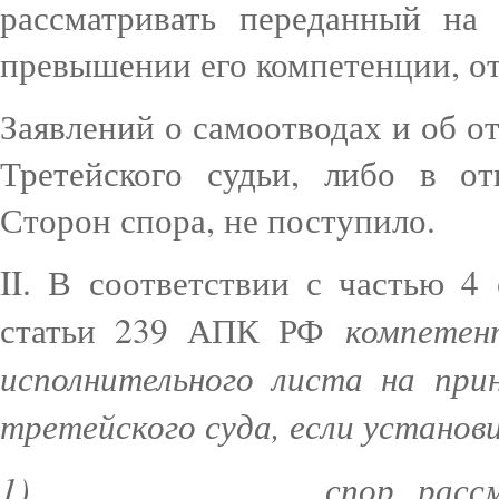
рассматривать переданный на
превышении его компетенции, от
Заявлений о самоотводах и об от
Третейского судьи, либо в о
Сторон спора, не поступило.
II. В соответствии с частью 
компетен
статьи 239 АПК РФ
исполнительного листа на при
третейского суда, если устан
1)
спор, расс