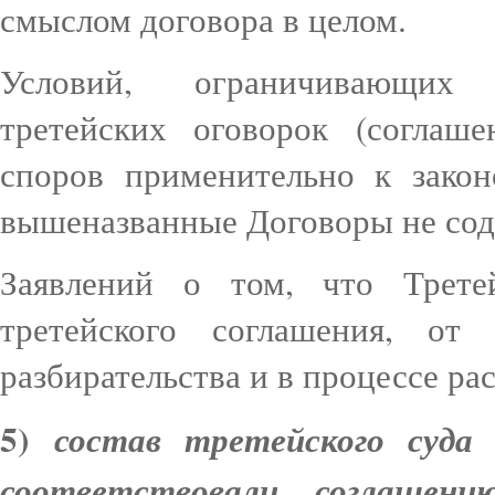
смыслом договора в целом.
Условий, ограничивающих
третейских оговорок (соглаш
споров применительно к закон
вышеназванные Договоры не со
Заявлений о том, что Трет
третейского соглашения, от
разбирательства и в процессе ра
5)
состав третейского суда
соответствовали соглашен