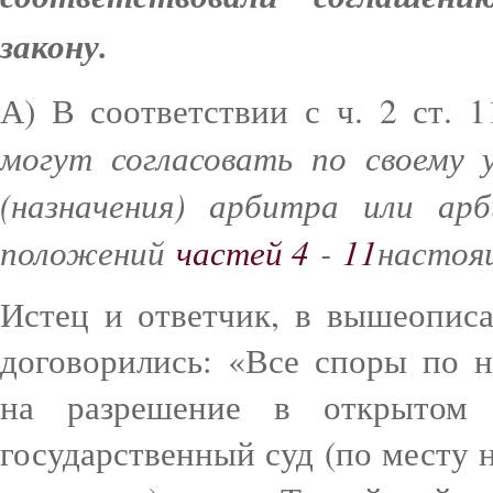
закону.
А) В соответствии с ч. 2 ст. 
могут согласовать по своему 
(назначения) арбитра или ар
положений
частей 4
-
11
настоя
Истец и ответчик, в вышеопис
договорились: «Все споры по 
на разрешение в открытом
государственный суд (по месту 