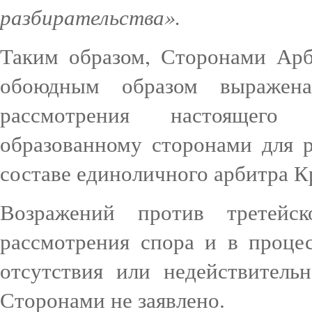
разбирательства
».
Таким образом, Сторонами Ар
обоюдным образом выражена
рассмотрения настоящего
образованному сторонами для р
составе единоличного арбитра К
Возражений против третейск
рассмотрения спора и в проце
отсутствия или недействитель
Сторонами не заявлено.