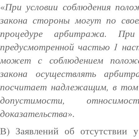
При условии соблюдения поло
«
закона стороны могут по сво
процедуре арбитража. При 
предусмотренной частью 1 нас
может с соблюдением положе
закона осуществлять арбит
посчитает надлежащим, в том 
допустимости, относим
доказательства
.
»
В) Заявлений об отсутствии у