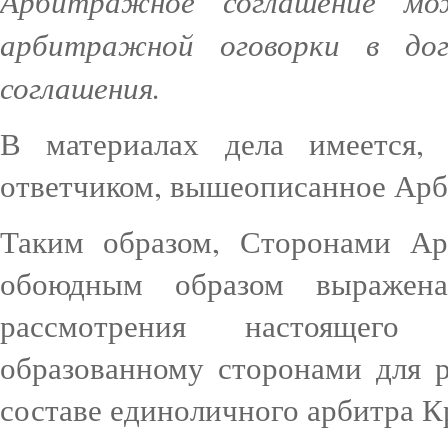
Арбитражное соглашение м
арбитражной оговорки в дог
соглашения.
В материалах дела имеется,
ответчиком, вышеописанное Арб
Таким образом, Сторонами Ар
обоюдным образом выражена
рассмотрения настоящего
образованному сторонами для р
составе единоличного арбитра К