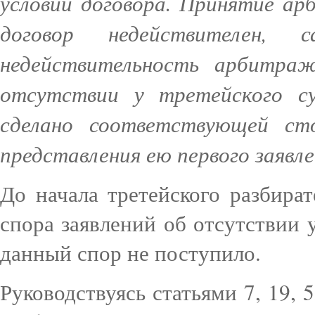
условий договора. Принятие а
договор недействителен
недействительность арбитраж
отсутствии у третейского 
сделано соответствующей ст
представления ею первого заявл
До начала третейского разбира
спора заявлений об отсутствии 
данный спор не поступило.
Руководствуясь статьями 7, 19,