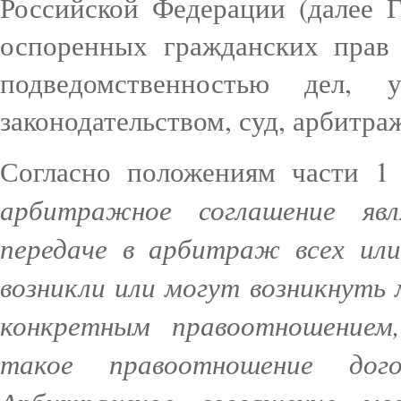
Российской Федерации (далее
оспоренных гражданских прав 
подведомственностью дел, у
законодательством, суд, арбитра
Согласно положениям части 1 
арбитражное соглашение яв
передаче в арбитраж всех или
возникли или могут возникнуть 
конкретным правоотношением
такое правоотношение дог