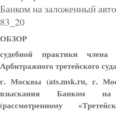
Банком на заложенный авто
83_20
ОБЗОР
судебной практики члена
Арбитражного третейского суд
г. Москвы (ats.msk.ru, г. М
взыскания Банком на 
(рассмотренному «Третей