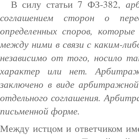
ар
В силу статьи 7 ФЗ-382,
соглашением сторон о пер
определенных споров, которые
между ними в связи с каким-ли
независимо от того, носило т
характер или нет. Арбитра
заключено в виде арбитражной 
отдельного соглашения. Арбитр
письменной форме.
Между истцом и ответчиком им