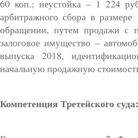
60 коп.; неустойка – 1 224 ру
арбитражного сбора в размере 
обращении, путем продажи с п
залоговое имущество – автомо
выпуска 2018, идентификацио
начальную продажную стоимость 
Компетенция Третейского суда