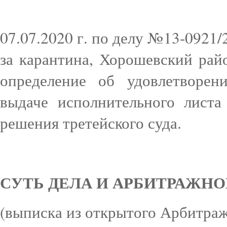
07.07.2020 г. по делу №13-0921/
за карантина, Хорошевский ра
определение об удовлетвор
выдаче исполнительного листа
решения третейского суда.
СУТЬ ДЕЛА И АРБИТРАЖН
(выписка из открытого Арбитра