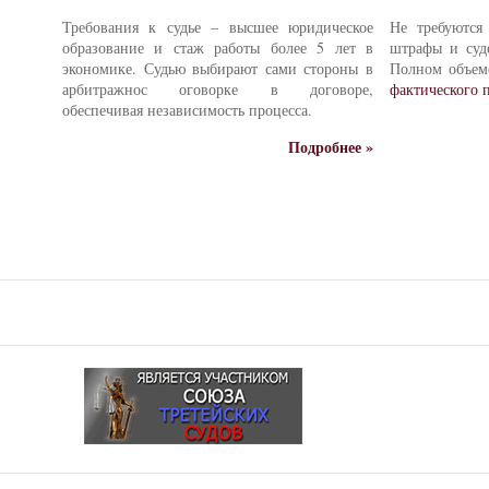
Требования к судье – высшее юридическое
Не требуются
образование и стаж работы более 5 лет в
штрафы и суд
экономике. Судью выбирают сами стороны в
Полном объе
арбитражнос оговорке в договоре,
фактического 
обеспечивая независимость процесса.
Подробнее »