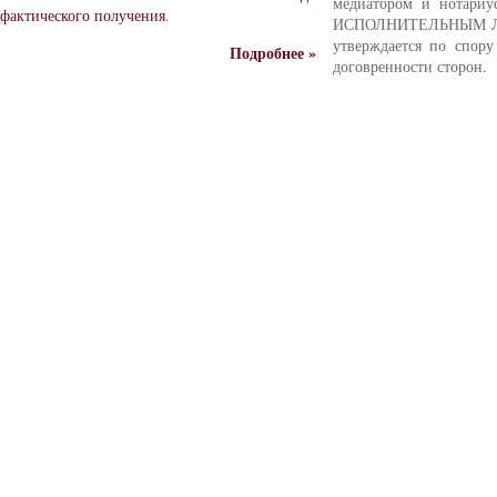
медиатором и нотариус
фактического получения
.
ИСПОЛНИТЕЛЬНЫМ ЛИ
утверждается по спору
Подробнее »
договренности сторон.