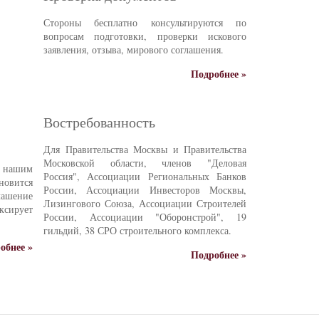
Стороны бесплатно консультируются по
вопросам подготовки, проверки искового
заявления, отзыва, мирового соглашения.
Подробнее »
Востребованность
Для Правительства Москвы и Правительства
Московской области, членов "Деловая
е нашим
Россия", Ассоциации Региональных Банков
новится
России, Ассоциации Инвесторов Москвы,
ашение
Лизингового Союза, Ассоциации Строителей
ксирует
России, Ассоциации "Оборонстрой", 19
гильдий, 38 СРО строительного комплекса.
обнее »
Подробнее »