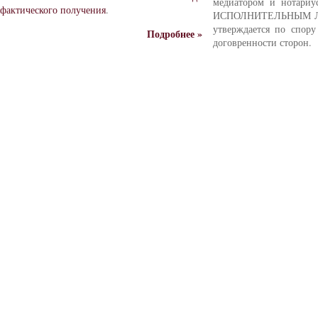
медиатором и нотариус
фактического получения
.
ИСПОЛНИТЕЛЬНЫМ ЛИ
утверждается по спору
Подробнее »
договренности сторон.