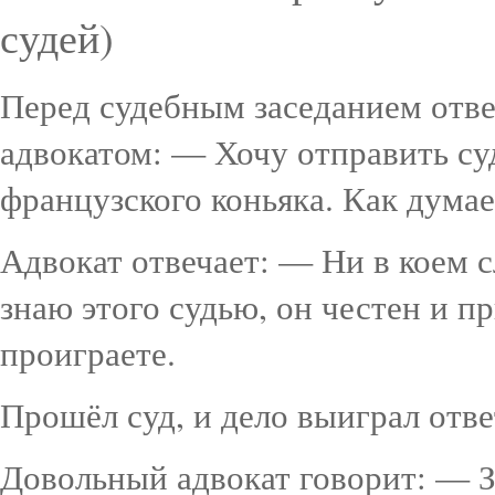
судей)
Перед судебным заседанием отве
адвокатом: — Хочу отправить су
французского коньяка. Как думае
Адвокат отвечает: — Ни в коем с
знаю этого судью, он честен и п
проиграете.
Прошёл суд, и дело выиграл отве
Довольный адвокат говорит: — Зд