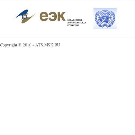
Copyright © 2010 - ATS.MSK.RU