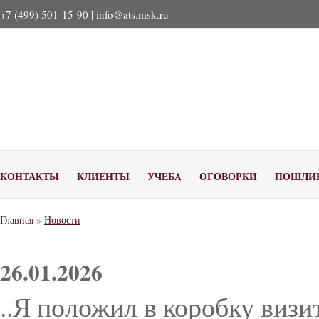
+7 (499) 501-15-90 |
info@ats.msk.ru
КОНТАКТЫ
КЛИЕНТЫ
УЧЕБA
ОГОВОРКИ
ПОШЛИ
Главная
»
Новости
26.01.2026
..Я положил в коробку визи