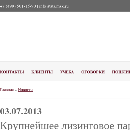
+7 (499) 501-15-90 |
info@ats.msk.ru
КОНТАКТЫ
КЛИЕНТЫ
УЧЕБA
ОГОВОРКИ
ПОШЛИ
Главная
»
Новости
03.07.2013
Крупнейшее лизинговое па