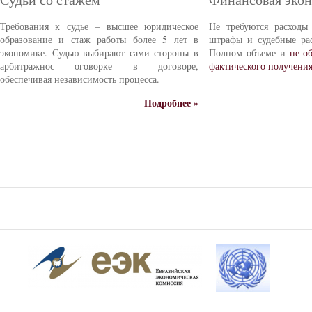
Требования к судье – высшее юридическое
Не требуются расходы
образование и стаж работы более 5 лет в
штрафы и судебные ра
экономике. Судью выбирают сами стороны в
Полном объеме и
не о
арбитражнос оговорке в договоре,
фактического получени
обеспечивая независимость процесса.
Подробнее »