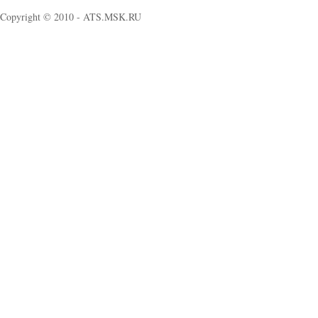
Copyright © 2010 - ATS.MSK.RU