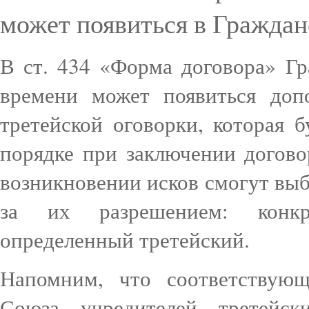
может появиться в Гражда
В ст. 434 «Форма договора» Гр
времени может появиться доп
третейской оговорки, которая б
порядке при заключении догово
возникновении исков смогут выб
за их разрешением: конкр
определенный третейский.
Напомним, что соответствующ
Союза учредителей третейс