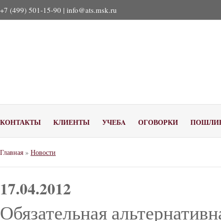
+7 (499) 501-15-90 |
info@ats.msk.ru
КОНТАКТЫ
КЛИЕНТЫ
УЧЕБA
ОГОВОРКИ
ПОШЛИ
Главная
»
Новости
17.04.2012
Обязательная альтернативн