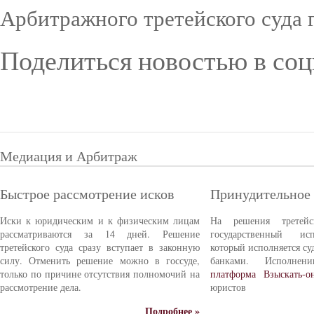
Арбитражного третейского суда 
Поделиться новостью в соц
Медиация и Арбитраж
Быстрое рассмотрение исков
Принудительное
Иски к юридическим и к физическим лицам
На решения третейс
рассматриваются за 14 дней. Решение
государственный ис
третейского суда сразу вступает в законную
который исполняется с
силу. Отменить решение можно в госсуде,
банками. Исполне
только по причине отсутствия полномочий на
платформа Взыскать-о
рассмотрение дела.
юристов
Подробнее »