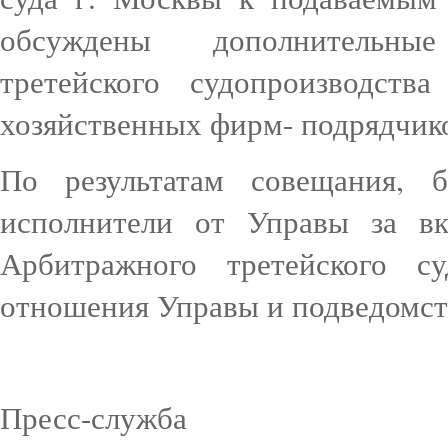
обсуждены дополнительны
третейского судопроизводств
хозяйственных фирм- подрядчик
По результатам совещания, 
исполнители от Управы за вк
Арбитражного третейского 
отношения Управы и подведомст
Пресс-служба