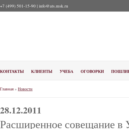
+7 (499) 501-15-90 |
info@ats.msk.ru
КОНТАКТЫ
КЛИЕНТЫ
УЧЕБA
ОГОВОРКИ
ПОШЛИ
Главная
»
Новости
28.12.2011
Расширенное совещание в 