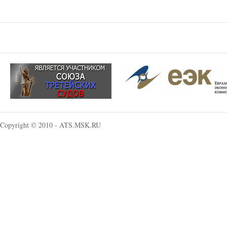
Copyright © 2010 - ATS.MSK.RU