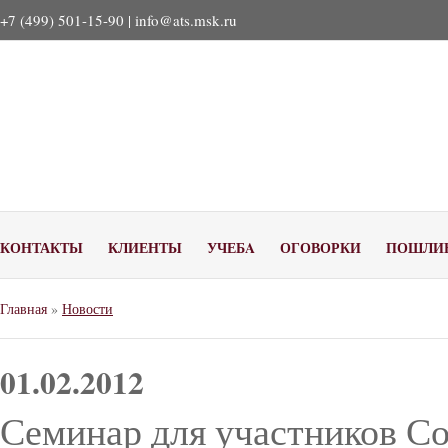
+7 (499) 501-15-90 |
info@ats.msk.ru
КОНТАКТЫ
КЛИЕНТЫ
УЧЕБA
ОГОВОРКИ
ПОШЛИ
Главная
»
Новости
01.02.2012
Семинар для участников С