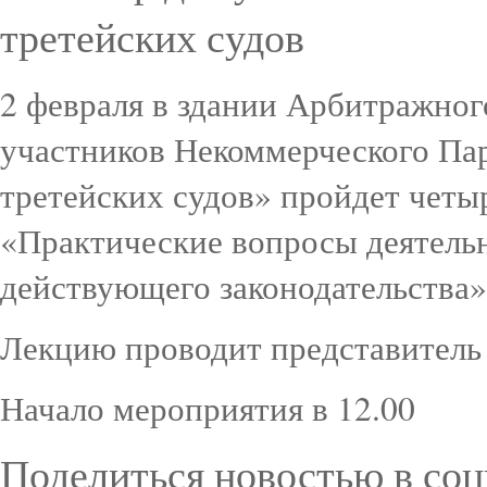
третейских судов
2 февраля в здании Арбитражного
участников Некоммерческого Па
третейских судов» пройдет четы
«Практические вопросы деятельн
действующего законодательства»
Лекцию проводит представитель
Начало мероприятия в 12.00
Поделиться новостью в соц