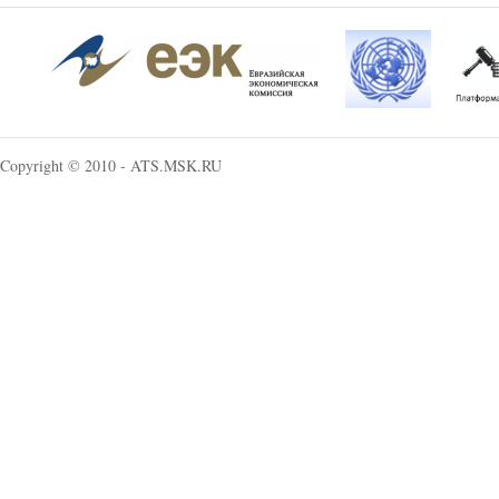
Copyright © 2010 - ATS.MSK.RU