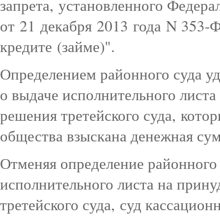
запрета, установленного Федера
от 21 декабря 2013 года N 353-
кредите (займе)".
Определением районного суда уд
о выдаче исполнительного листа
решения третейского суда, котор
общества взыскана денежная су
Отменяя определение районного 
исполнительного листа на прин
третейского суда, суд кассацион