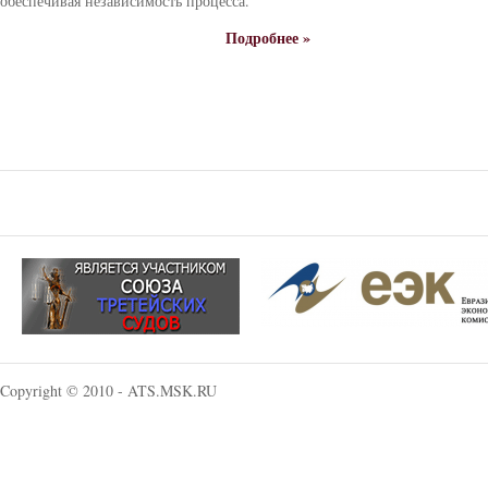
обеспечивая независимость процесса.
Подробнее »
Copyright © 2010 - ATS.MSK.RU