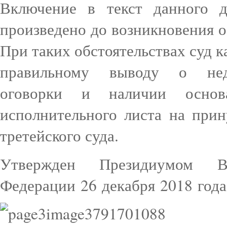
Включение в текст данного д
произведено до возникновения о
При таких обстоятельствах суд 
правильному выводу о неде
оговорки и наличии осно
исполнительного листа на при
третейского суда.
Утвержден Президиумом В
Федерации 26 декабря 2018 года