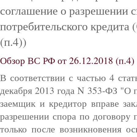
соглашение о разрешении с
потребительского кредита 
(п.4))
Обзор ВС РФ от 26.12.2018 (п.4)
В соответствии с частью 4 стат
декабря 2013 года N 353-ФЗ "О 
заемщик и кредитор вправе зак
разрешении спора по договору п
только после возникновения ос