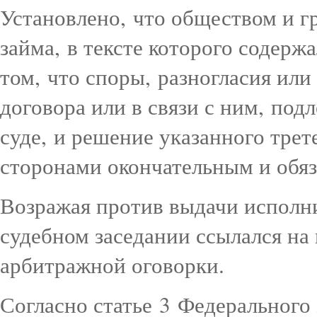
Установлено, что обществом и 
займа, в тексте которого содерж
том, что споры, разногласия ил
договора или в связи с ним, под
суде, и решение указанного трет
сторонами окончательным и обяз
Возражая против выдачи исполни
судебном заседании ссылался на
арбитражной оговорки.
Согласно статье 3 Федерального 