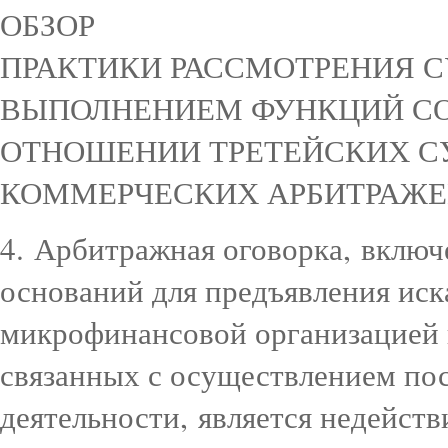
ОБЗОР
ПРАКТИКИ РАССМОТРЕНИЯ С
ВЫПОЛНЕНИЕМ ФУНКЦИЙ СО
ОТНОШЕНИИ ТРЕТЕЙСКИХ С
КОММЕРЧЕСКИХ АРБИТРАЖ
4. Арбитражная оговорка, включ
оснований для предъявления иск
микрофинансовой организацией 
связанных с осуществлением по
деятельности, является недейств