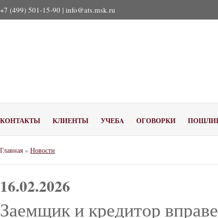
+7 (499) 501-15-90 |
info@ats.msk.ru
КОНТАКТЫ
КЛИЕНТЫ
УЧЕБA
ОГОВОРКИ
ПОШЛИ
Главная
»
Новости
16.02.2026
Заемщик и кредитор вправе