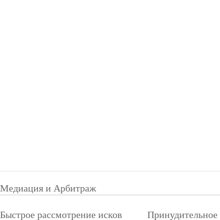
Медиация и Арбитраж
Быстрое рассмотрение исков
Принудительное