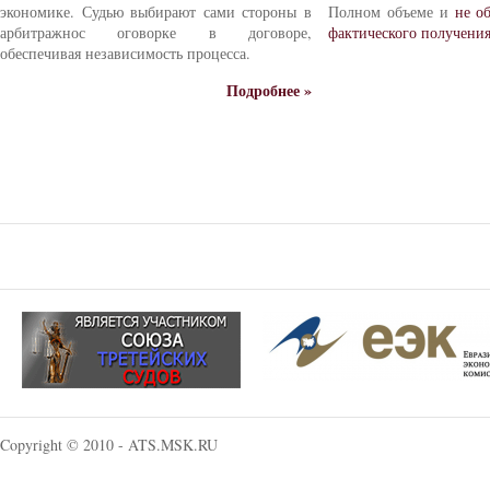
экономике. Судью выбирают сами стороны в
Полном объеме и
не о
арбитражнос оговорке в договоре,
фактического получени
обеспечивая независимость процесса.
Подробнее »
Copyright © 2010 - ATS.MSK.RU