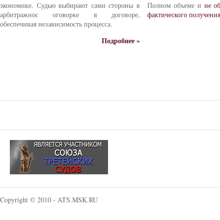
экономике. Судью выбирают сами стороны в
Полном объеме и
не о
арбитражнос оговорке в договоре,
фактического получени
обеспечивая независимость процесса.
Подробнее »
Copyright © 2010 - ATS.MSK.RU