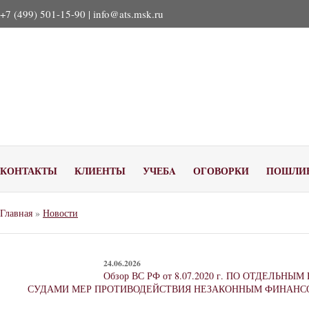
+7 (499) 501-15-90 |
info@ats.msk.ru
КОНТАКТЫ
КЛИЕНТЫ
УЧЕБA
ОГОВОРКИ
ПОШЛИ
Главная
»
Новости
24.06.2026
Обзор ВС РФ от 8.07.2020 г. ПО ОТДЕЛ
СУДАМИ МЕР ПРОТИВОДЕЙСТВИЯ НЕЗАКОННЫМ ФИНАНС