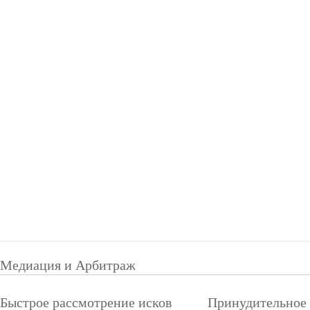
Медиация и Арбитраж
Быстрое рассмотрение исков
Принудительное