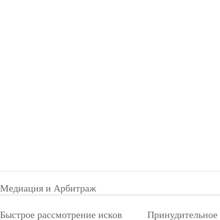
Медиация и Арбитраж
Быстрое рассмотрение исков
Принудительное