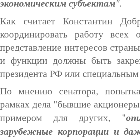
экономическим субъектам
"
.
Как считает Константин Доб
координировать работу всех 
представление интересов страны 
и функции должны быть закре
президента РФ или специальным
По мнению сенатора, попытка
рамках дела "бывшие акционер
оп
примером для других, "
зарубежные корпорации и да