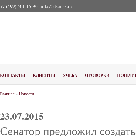
+7 (499) 501-15-90 |
info@ats.msk.ru
КОНТАКТЫ
КЛИЕНТЫ
УЧЕБA
ОГОВОРКИ
ПОШЛИ
Главная
»
Новости
23.07.2015
Сенатор предложил создать