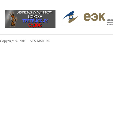
Copyright © 2010 - ATS.MSK.RU