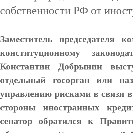
собственности РФ от инос
Заместитель председателя к
конституционному законода
Константин Добрынин выст
отдельный госорган или наз
управлению рисками в связи
стороны иностранных креди
сенатор обратился к Правит