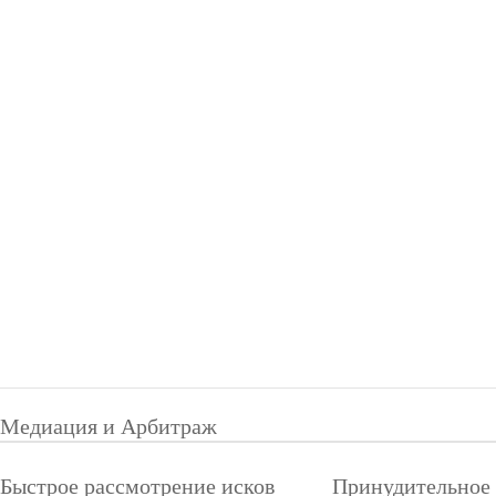
Медиация и Арбитраж
Быстрое рассмотрение исков
Принудительное