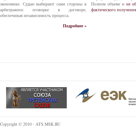
экономике. Судью выбирают сами стороны в
Полном объеме и
не о
арбитражнос оговорке в договоре,
фактического получени
обеспечивая независимость процесса.
Подробнее »
Copyright © 2010 - ATS.MSK.RU