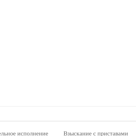
льное исполнение
Взыскание с приставами