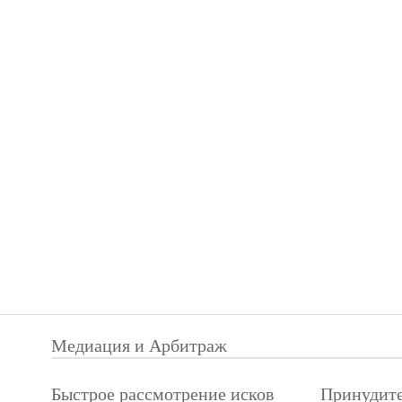
Медиация и Арбитраж
Быстрое рассмотрение исков
Принудите