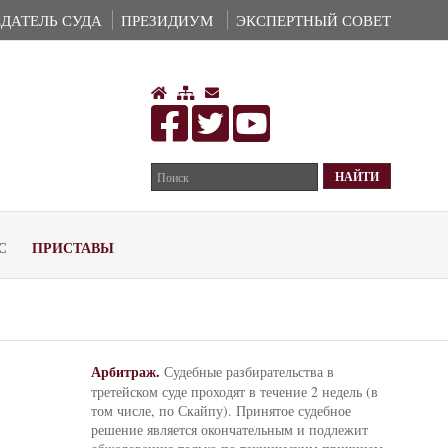
ДАТЕЛЬ СУДА
ПРЕЗИДИУМ
ЭКСПЕРТНЫЙ СОВЕТ
С
ПРИСТАВЫ
Арбитраж.
Судебные разбирательства в
третейском суде проходят в течение 2 недель (в
том числе, по Скайпу). Принятое судебное
решение является окончательным и подлежит