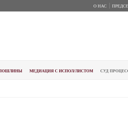
О НАС
ПРЕДСЕ
ПОШЛИНЫ
МЕДИАЦИЯ С ИСПОЛ/ЛИСТОМ
СУД ПРОЦЕС